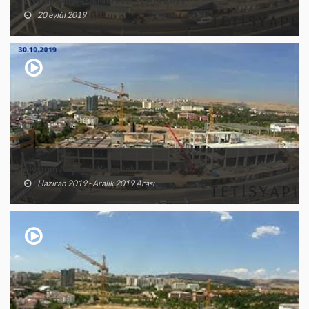
Elysium Alışveriş Merkezi - Eylül 2019
20 eylül 2019
Elysium Alışveriş Kompleksi
Haziran 2019 - Aralık 2019 Arası